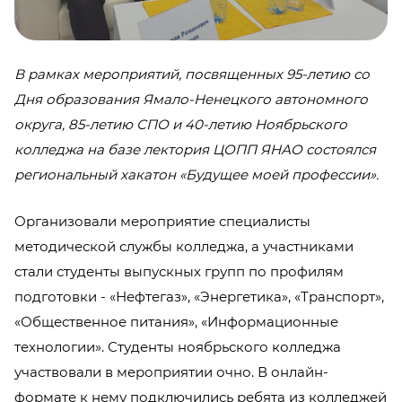
В рамках мероприятий, посвященных 95-летию со
Дня образования Ямало-Ненецкого автономного
округа, 85-летию СПО и 40-летию Ноябрьского
колледжа на базе лектория ЦОПП ЯНАО состоялся
региональный хакатон «Будущее моей профессии».
Организовали мероприятие специалисты
методической службы колледжа, а участниками
стали студенты выпускных групп по профилям
подготовки - «Нефтегаз», «Энергетика», «Транспорт»,
«Общественное питания», «Информационные
технологии». Студенты ноябрьского колледжа
участвовали в мероприятии очно. В онлайн-
формате к нему подключились ребята из колледжей