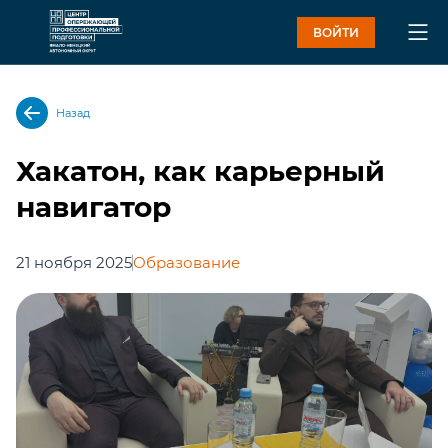
ВОЙТИ
Назад
Хакатон, как карьерный
навигатор
21 ноября 2025
Образование